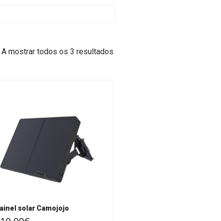
A mostrar todos os 3 resultados
ainel solar Camojojo