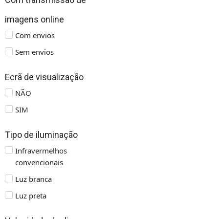
imagens online
Com envios
Sem envios
Ecrã de visualização
NÃO
SIM
Tipo de iluminação
Infravermelhos
convencionais
Luz branca
Luz preta