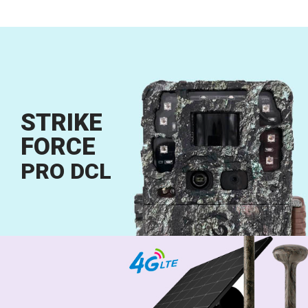
STRIKE
FORCE
PRO DCL