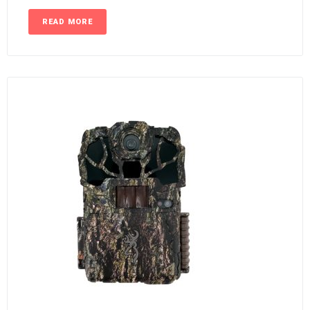
READ MORE