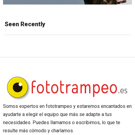
Seen Recently
Somos expertos en fototrampeo y estaremos encantados en
ayudarte a elegir el equipo que más se adapte a tus
necesidades. Puedes llamarnos o escribirnos, lo que te
resulte más cómodo y charlamos.