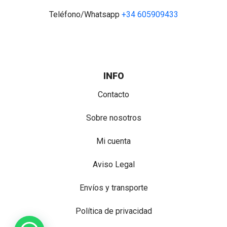
Teléfono/Whatsapp
+34 605909433
INFO
Contacto
Sobre nosotros
Mi cuenta
Aviso Legal
Envíos y transporte
Política de privacidad