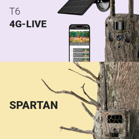
T6
4G-LIVE
SPARTAN