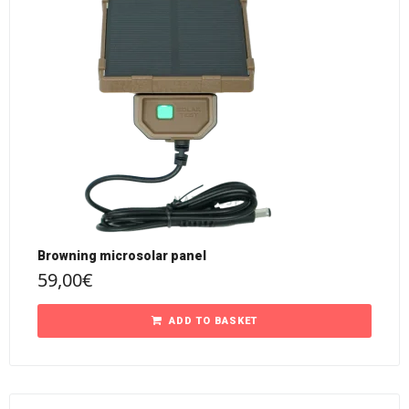
Browning microsolar panel
59,00
€
ADD TO BASKET