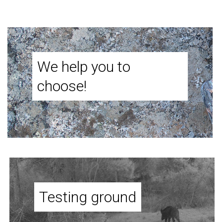
We help you to
choose!
Testing ground