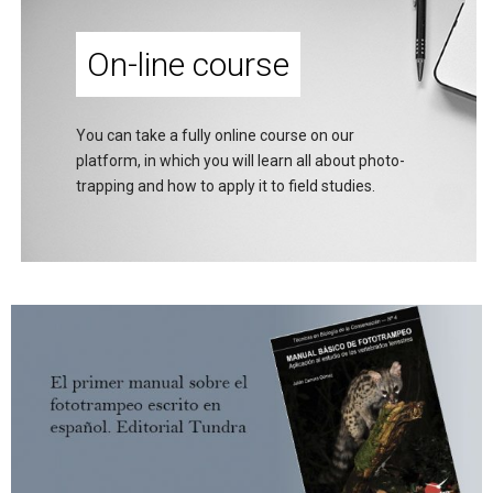
On-line course
You can take a fully online course on our
platform, in which you will learn all about photo-
trapping and how to apply it to field studies.