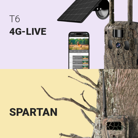
T6
4G-LIVE
SPARTAN