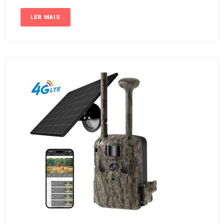
LER MAIS