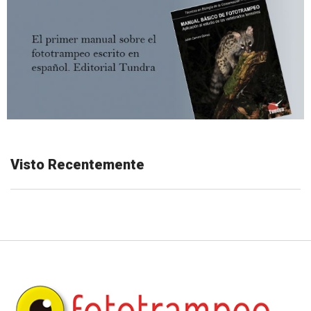
Visto Recentemente