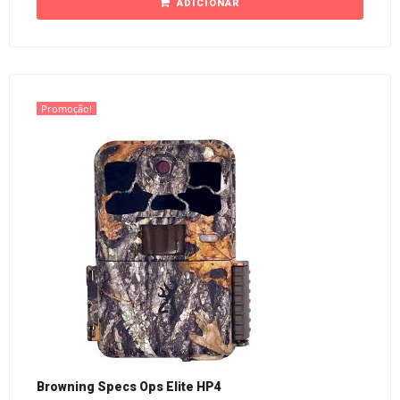
ADICIONAR
Promoção!
Browning Specs Ops Elite HP4