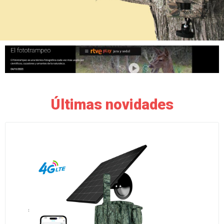
Últimas novidades