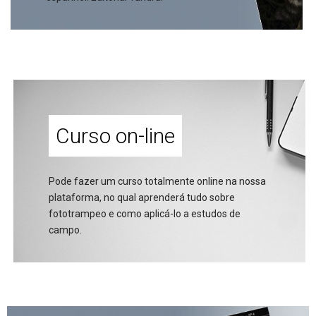
Curso on-line
Pode fazer um curso totalmente online na nossa
plataforma, no qual aprenderá tudo sobre
fototrampeo e como aplicá-lo a estudos de
campo.