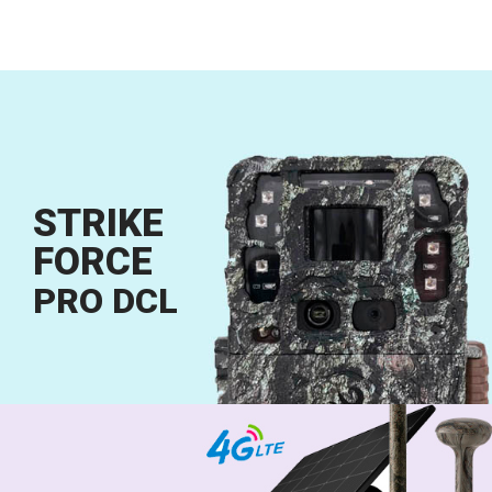
STRIKE
FORCE
PRO DCL