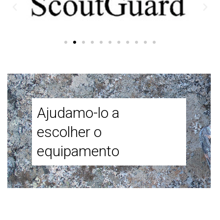
Ajudamo-lo a
escolher o
equipamento