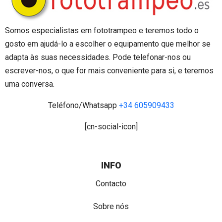
Somos especialistas em fototrampeo e teremos todo o
gosto em ajudá-lo a escolher o equipamento que melhor se
adapta às suas necessidades. Pode telefonar-nos ou
escrever-nos, o que for mais conveniente para si, e teremos
uma conversa.
Teléfono/Whatsapp
+34 605909433
[cn-social-icon]
INFO
Contacto
Sobre nós