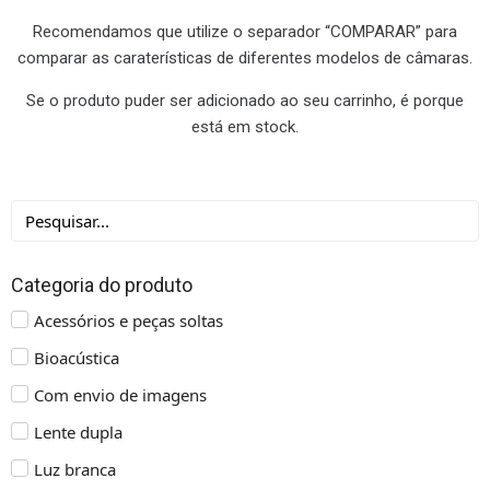
Recomendamos que utilize o separador “COMPARAR” para
comparar as caraterísticas de diferentes modelos de câmaras.
Se o produto puder ser adicionado ao seu carrinho, é porque
está em stock.
Categoria do produto
Acessórios e peças soltas
Bioacústica
Com envio de imagens
Lente dupla
Luz branca