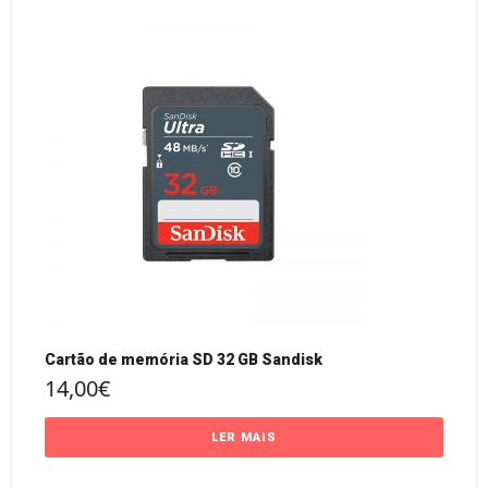
Cartão de memória SD 32 GB Sandisk
14,00
€
LER MAIS