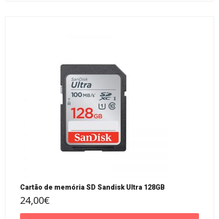
Cartão de memória SD Sandisk Ultra 128GB
24,00
€