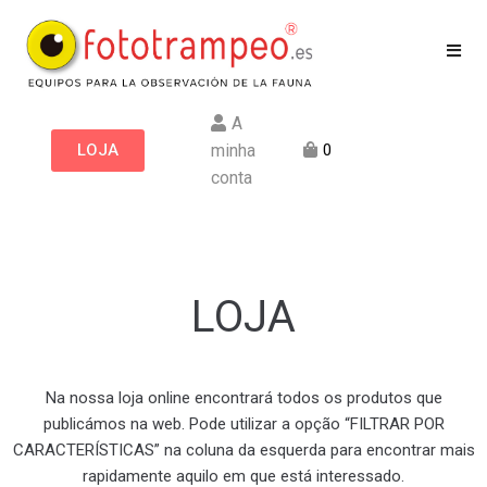
A
LOJA
minha
0
conta
LOJA
Na nossa loja online encontrará todos os produtos que
publicámos na web. Pode utilizar a opção “FILTRAR POR
CARACTERÍSTICAS” na coluna da esquerda para encontrar mais
rapidamente aquilo em que está interessado.