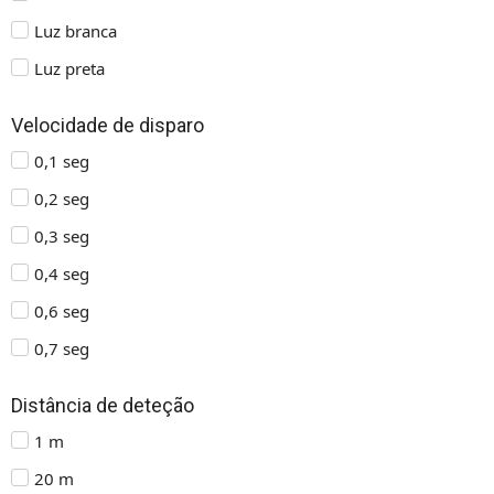
Luz branca
Luz preta
Velocidade de disparo
0,1 seg
0,2 seg
0,3 seg
0,4 seg
0,6 seg
0,7 seg
Distância de deteção
1 m
20 m