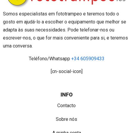
Somos especialistas em fototrampeo e teremos todo o
gosto em ajudá-lo a escolher o equipamento que melhor se
adapta às suas necessidades. Pode telefonar-nos ou
escrever-nos, o que for mais conveniente para si, e teremos
uma conversa.
Teléfono/Whatsapp
+34 605909433
[cn-social-icon]
INFO
Contacto
Sobre nós
A minha conta