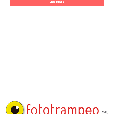
LER MAIS