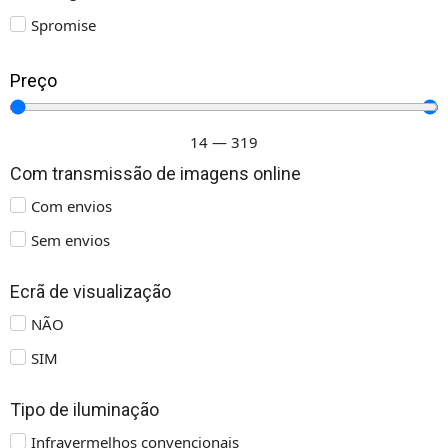
Spromise
Preço
14
—
319
Com transmissão de imagens online
Com envios
Sem envios
Ecrã de visualização
NÃO
SIM
Tipo de iluminação
Infravermelhos convencionais