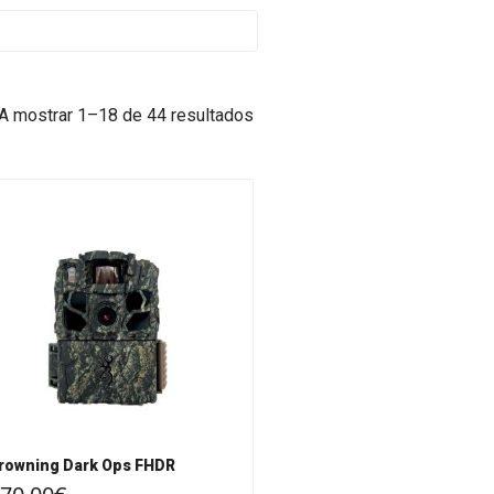
A mostrar 1–18 de 44 resultados
rowning Dark Ops FHDR