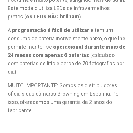
Este modelo utiliza LEDs de infravermelhos
pretos (
os LEDs NÃO brilham
).
A
programação é fácil de utilizar
e tem um
consumo de bateria incrivelmente baixo, o que lhe
permite manter-se
operacional durante mais de
24 meses com apenas 6 baterias
(calculado
com baterias de lítio e cerca de 70 fotografias por
dia).
MUITO IMPORTANTE: Somos os distribuidores
oficiais das câmaras Browning em Espanha. Por
isso, oferecemos uma garantia de 2 anos do
fabricante.