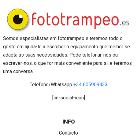
Somos especialistas em fototrampeo e teremos todo o
gosto em ajudá-lo a escolher o equipamento que melhor se
adapta às suas necessidades. Pode telefonar-nos ou
escrever-nos, o que for mais conveniente para si, e teremos
uma conversa.
Teléfono/Whatsapp
+34 605909433
[cn-social-icon]
INFO
Contacto