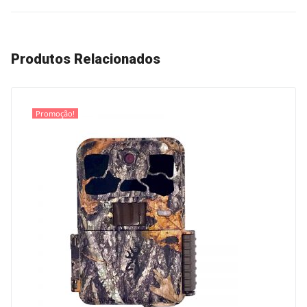
Produtos Relacionados
Promoção!