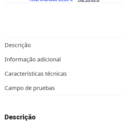
Descrição
Informação adicional
Características técnicas
Campo de pruebas
Descrição