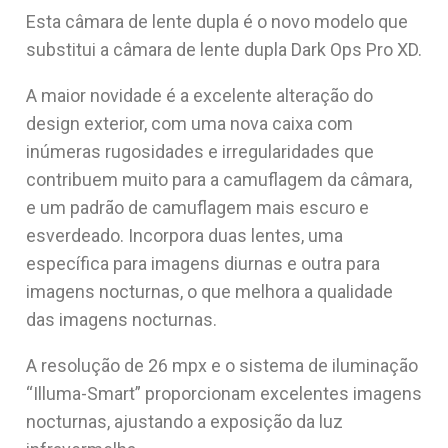
Esta câmara de lente dupla é o novo modelo que
substitui a câmara de lente dupla Dark Ops Pro XD.
A maior novidade é a excelente alteração do
design exterior, com uma nova caixa com
inúmeras rugosidades e irregularidades que
contribuem muito para a camuflagem da câmara,
e um padrão de camuflagem mais escuro e
esverdeado. Incorpora duas lentes, uma
específica para imagens diurnas e outra para
imagens nocturnas, o que melhora a qualidade
das imagens nocturnas.
A resolução de 26 mpx e o sistema de iluminação
“Illuma-Smart” proporcionam excelentes imagens
nocturnas, ajustando a exposição da luz