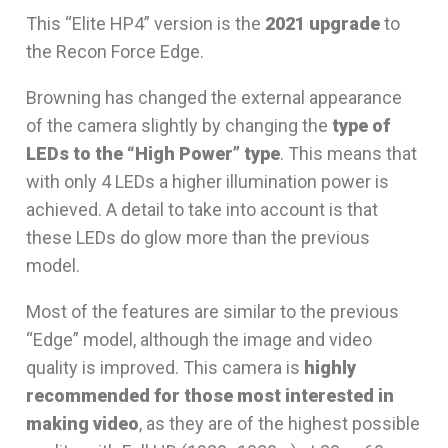
This “Elite HP4” version is the
2021 upgrade
to
the Recon Force Edge.
Browning has changed the external appearance
of the camera slightly by changing the
type of
LEDs to the “High Power” type
. This means that
with only 4 LEDs a higher illumination power is
achieved. A detail to take into account is that
these LEDs do glow more than the previous
model.
Most of the features are similar to the previous
“Edge” model, although the image and video
quality is improved. This camera is
highly
recommended for those most interested in
making video
, as they are of the highest possible