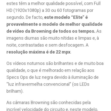
estes têm a melhor qualidade possível, com Full
HD (1920x1080p) a 30 ou 60 fotogramas por
segundo. De facto,
este modelo “Elite” é
provavelmente o modelo de melhor qualidade
de vídeo da Browning de todos os tempos.
As
imagens diurnas são muito nítidas e limpas e, à
noite, contrastadas e sem desfocagem. A
resolução máxima é de 22 mpx
.
Os vídeos noturnos são brilhantes e de muito boa
qualidade, o que é melhorado em relação aos
Specs Ops de luz negra devido à iluminação de
“luz infravermelha convencional” (os LEDs
brilham).
As câmaras Browning são conhecidas pela
incrível velocidade do circuito e, neste modelo,