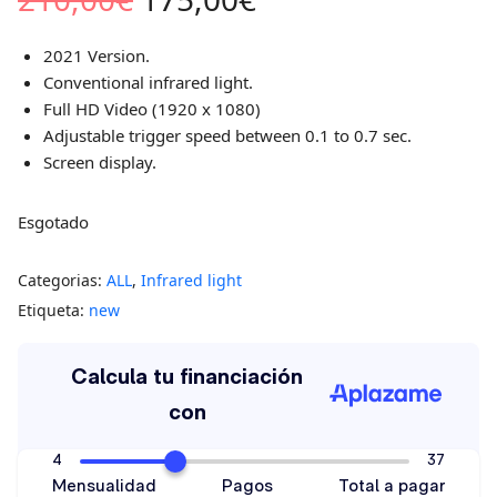
2021 Version.
Conventional infrared light.
Full HD Video (1920 x 1080)
Adjustable trigger speed between 0.1 to 0.7 sec.
Screen display.
Esgotado
Categorias:
ALL
,
Infrared light
Etiqueta:
new