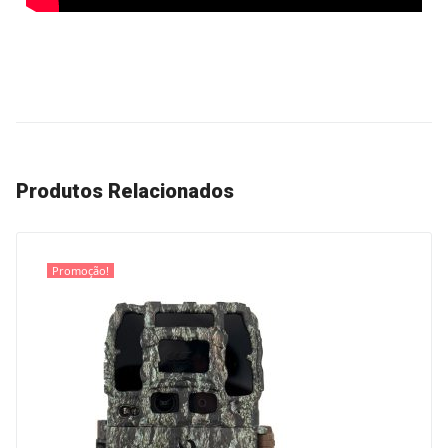
Produtos Relacionados
Promoção!