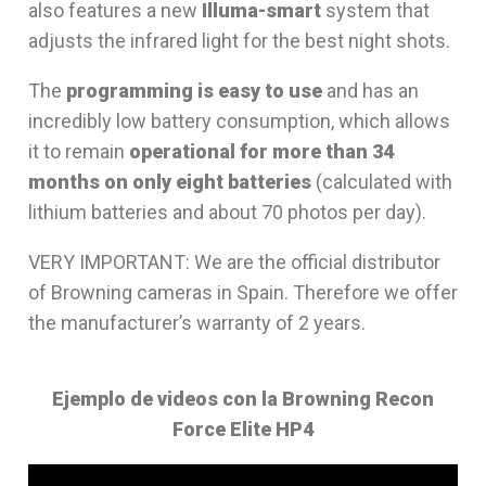
also features a new
Illuma-smart
system that
adjusts the infrared light for the best night shots.
The
programming is easy to use
and has an
incredibly low battery consumption, which allows
it to remain
operational for more than 34
months on only eight batteries
(calculated with
lithium batteries and about 70 photos per day).
VERY IMPORTANT: We are the official distributor
of Browning cameras in Spain. Therefore we offer
the manufacturer’s warranty of 2 years.
Ejemplo de videos con la Browning Recon
Force Elite HP4