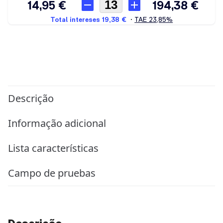
Descrição
Informação adicional
Lista características
Campo de pruebas