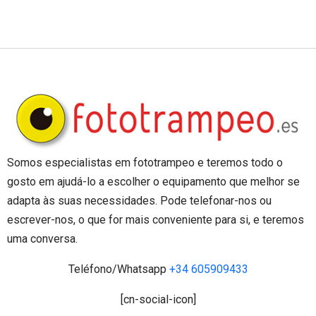
Somos especialistas em fototrampeo e teremos todo o
gosto em ajudá-lo a escolher o equipamento que melhor se
adapta às suas necessidades. Pode telefonar-nos ou
escrever-nos, o que for mais conveniente para si, e teremos
uma conversa.
Teléfono/Whatsapp
+34 605909433
[cn-social-icon]