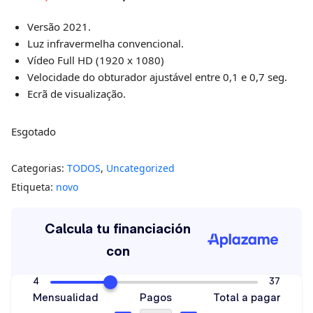
Versão 2021.
Luz infravermelha convencional.
Vídeo Full HD (1920 x 1080)
Velocidade do obturador ajustável entre 0,1 e 0,7 seg.
Ecrã de visualização.
Esgotado
Categorias:
TODOS
,
Uncategorized
Etiqueta:
novo