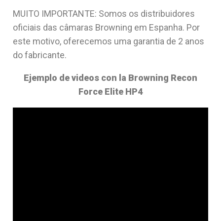
MUITO IMPORTANTE: Somos os distribuidores
oficiais das câmaras Browning em Espanha. Por
este motivo, oferecemos uma garantia de 2 anos
do fabricante.
Ejemplo de videos con la Browning Recon
Force Elite HP4