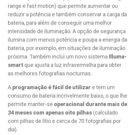
range e fast motion) que permite aumentar ou
reduzir a potência e também conservar a carga da
bateria, para além de conseguir uma melhor
intensidade de iluminação. A opção de segurança
ilumina com menos potência e poupa a energia da
bateria, por exemplo, em situações de iluminação
próxima. Também inclui um novo sistema
Illuma-
smart
que ajusta a luz infravermelha para obter
as melhores fotografias nocturnas.
A
programação é fácil de utilizar
e tem um
consumo de bateria incrivelmente baixo, o que lhe
permite manter-se
operacional durante mais de
34 meses com apenas oito pilhas
(calculado
com pilhas de lítio e cerca de 70 fotografias por
dia).