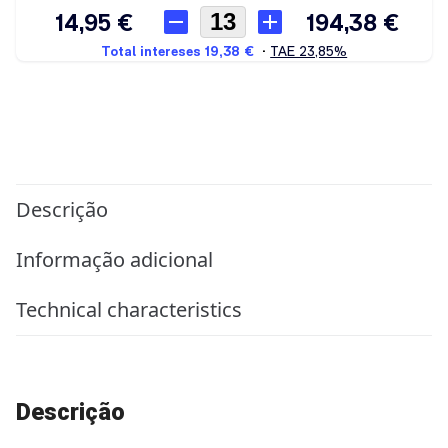
Descrição
Informação adicional
Technical characteristics
Descrição