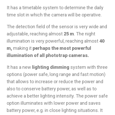
It has a timetable system to determine the daily
time slot in which the camera will be operative.
The detection field of the sensor is very wide and
adjustable, reaching almost
25 m
. The night
illumination is very powerful, reaching almost
40
m,
making it
perhaps the most powerful
illumination of all phototrap cameras.
It has a new
lighting dimming
system with three
options (power safe, long range and fast motion)
that allows to increase or reduce the power and
also to conserve battery power, as well as to
achieve a better lighting intensity. The power safe
option illuminates with lower power and saves
battery power, e.g. in close lighting situations. It