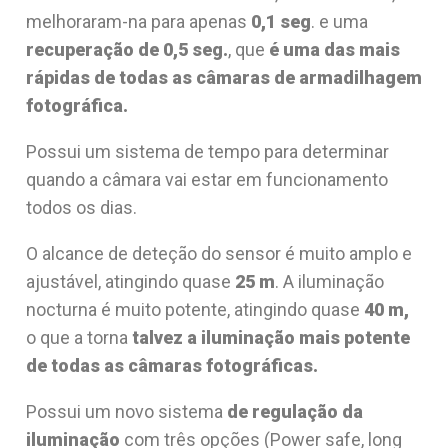
melhoraram-na para apenas
0,1 seg
. e uma
recuperação de 0,5 seg.
, que
é uma das mais
rápidas de todas as câmaras de armadilhagem
fotográfica.
Possui um sistema de tempo para determinar
quando a câmara vai estar em funcionamento
todos os dias.
O alcance de deteção do sensor é muito amplo e
ajustável, atingindo quase
25 m
. A iluminação
nocturna é muito potente, atingindo quase
40 m,
o que a torna
talvez a iluminação mais potente
de todas as câmaras fotográficas.
Possui um novo sistema
de regulação da
iluminação
com três opções (Power safe, long