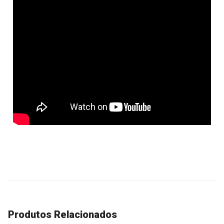
Produtos Relacionados