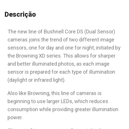
Descrição
The new line of Bushnell Core DS (Dual Sensor)
cameras joins the trend of two different image
sensors, one for day and one for night, initiated by
the Browning XD series. This allows for sharper
and better illuminated photos, as each image
sensor is prepared for each type of illumination
(daylight or infrared light).
Also like Browning, this line of cameras is
beginning to use larger LEDs, which reduces
consumption while providing greater illumination
power.