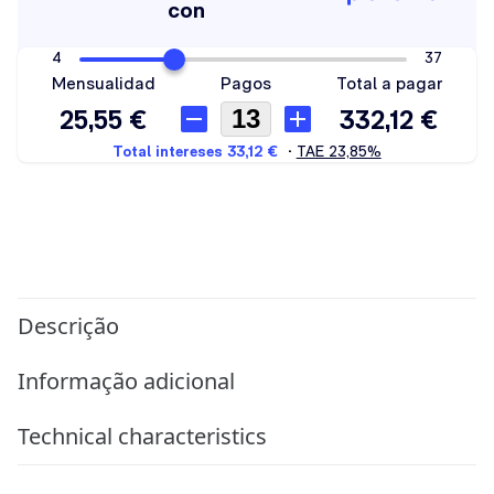
Descrição
Informação adicional
Technical characteristics