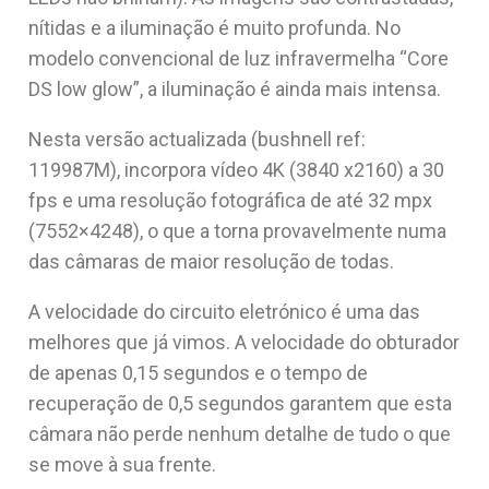
nítidas e a iluminação é muito profunda. No
modelo convencional de luz infravermelha “Core
DS low glow”, a iluminação é ainda mais intensa.
Nesta versão actualizada (bushnell ref:
119987M), incorpora vídeo 4K (3840 x2160) a 30
fps e uma resolução fotográfica de até 32 mpx
(7552×4248), o que a torna provavelmente numa
das câmaras de maior resolução de todas.
A velocidade do circuito eletrónico é uma das
melhores que já vimos. A velocidade do obturador
de apenas 0,15 segundos e o tempo de
recuperação de 0,5 segundos garantem que esta
câmara não perde nenhum detalhe de tudo o que
se move à sua frente.