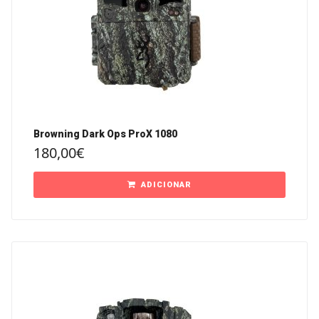
Browning Dark Ops ProX 1080
180,00
€
ADICIONAR