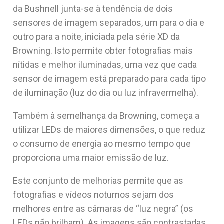
da Bushnell junta-se à tendência de dois
sensores de imagem separados, um para o dia e
outro para a noite, iniciada pela série XD da
Browning. Isto permite obter fotografias mais
nítidas e melhor iluminadas, uma vez que cada
sensor de imagem está preparado para cada tipo
de iluminação (luz do dia ou luz infravermelha).
Também à semelhança da Browning, começa a
utilizar LEDs de maiores dimensões, o que reduz
o consumo de energia ao mesmo tempo que
proporciona uma maior emissão de luz.
Este conjunto de melhorias permite que as
fotografias e vídeos noturnos sejam dos
melhores entre as câmaras de “luz negra” (os
LEDs não brilham). As imagens são contrastadas,