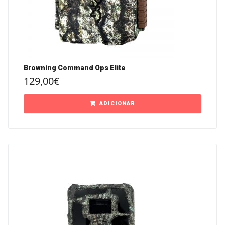
Browning Command Ops Elite
129,00
€
ADICIONAR