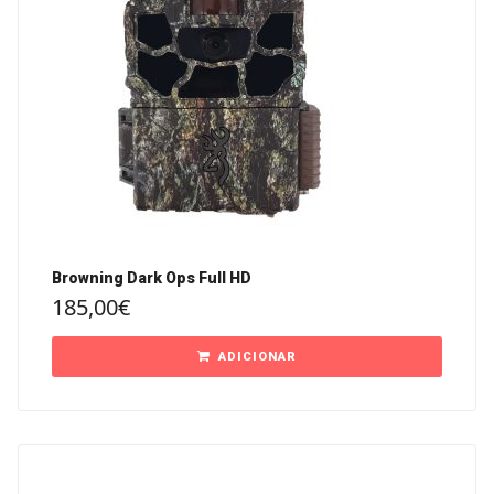
Browning Dark Ops Full HD
185,00
€
ADICIONAR