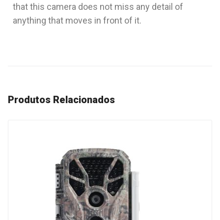
that this camera does not miss any detail of
anything that moves in front of it.
Produtos Relacionados