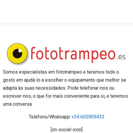
Somos especialistas em fototrampeo e teremos todo o
gosto em ajudá-lo a escolher o equipamento que melhor se
adapta às suas necessidades. Pode telefonar-nos ou
escrever-nos, o que for mais conveniente para si, e teremos
uma conversa.
Teléfono/Whatsapp
+34 605909433
[cn-social-icon]