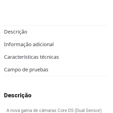
Descrição
Informação adicional
Características técnicas
Campo de pruebas
Descrição
A nova gama de câmaras Core DS (Dual Sensor)