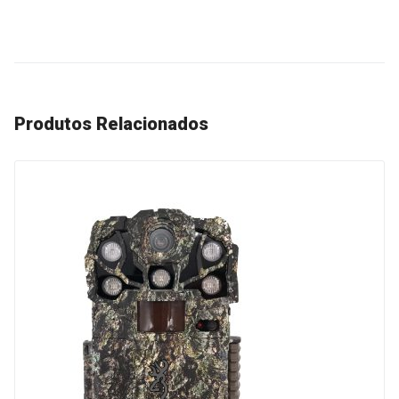
Produtos Relacionados