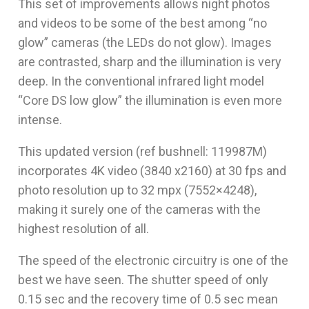
This set of improvements allows night photos
and videos to be some of the best among “no
glow” cameras (the LEDs do not glow). Images
are contrasted, sharp and the illumination is very
deep. In the conventional infrared light model
“Core DS low glow” the illumination is even more
intense.
This updated version (ref bushnell: 119987M)
incorporates 4K video (3840 x2160) at 30 fps and
photo resolution up to 32 mpx (7552×4248),
making it surely one of the cameras with the
highest resolution of all.
The speed of the electronic circuitry is one of the
best we have seen. The shutter speed of only
0.15 sec and the recovery time of 0.5 sec mean