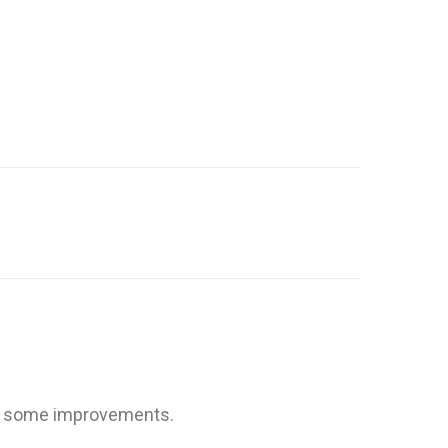
nd some improvements.