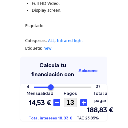
Full HD Video.
Display screen.
Esgotado
Categorias:
ALL
,
Infrared light
Etiqueta:
new