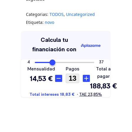
Categorias:
TODOS
,
Uncategorized
Etiqueta:
novo