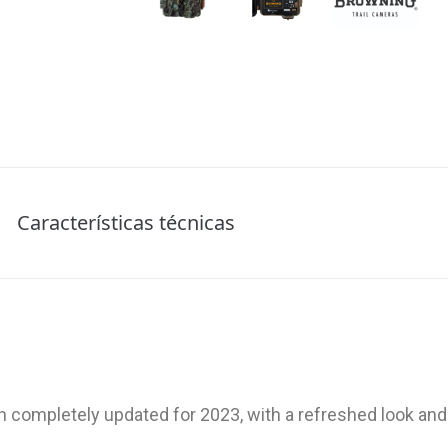
Características técnicas
n completely updated for 2023, with a refreshed look a