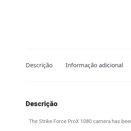
Descrição
Informação adicional
Descrição
The Strike Force ProX 1080 camera has bee