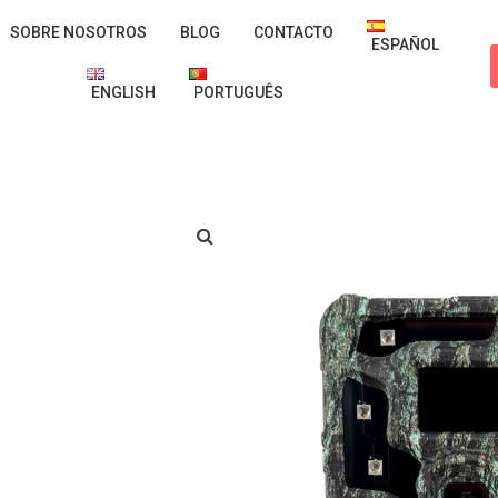
SOBRE NOSOTROS
BLOG
CONTACTO
ESPAÑOL
ENGLISH
PORTUGUÊS