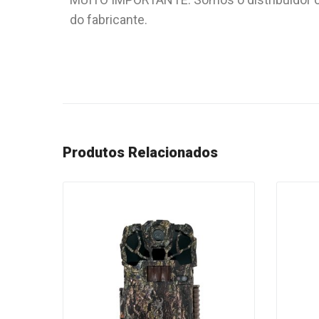
do fabricante.
Produtos Relacionados