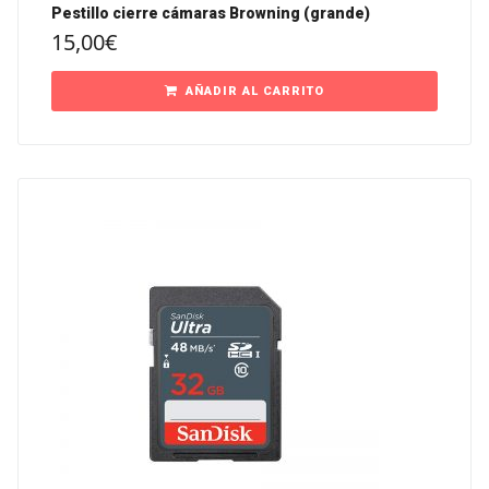
Pestillo cierre cámaras Browning (grande)
15,00
€
AÑADIR AL CARRITO