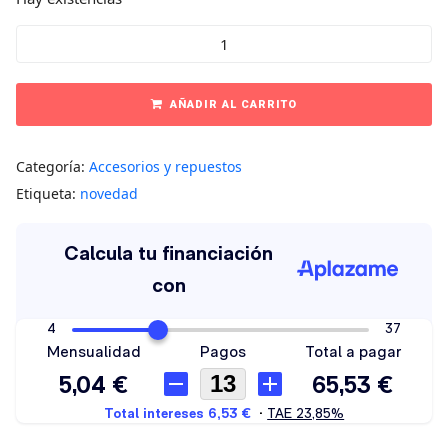
AÑADIR AL CARRITO
Categoría:
Accesorios y repuestos
Etiqueta:
novedad