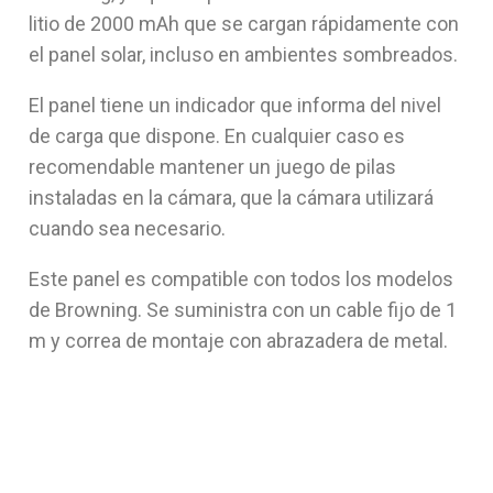
litio de 2000 mAh que se cargan rápidamente con
el panel solar, incluso en ambientes sombreados.
El panel tiene un indicador que informa del nivel
de carga que dispone. En cualquier caso es
recomendable mantener un juego de pilas
instaladas en la cámara, que la cámara utilizará
cuando sea necesario.
Este panel es compatible con todos los modelos
de Browning. Se suministra con un cable fijo de 1
m y correa de montaje con abrazadera de metal.