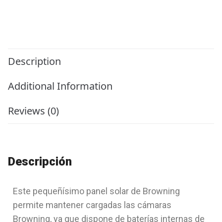
Description
Additional Information
Reviews (0)
Descripción
Este pequeñísimo panel solar de Browning
permite mantener cargadas las cámaras
Browning, ya que dispone de baterías internas de