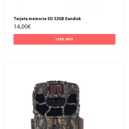
Tarjeta memoria SD 32GB Sandisk
14,00
€
LEER MÁS