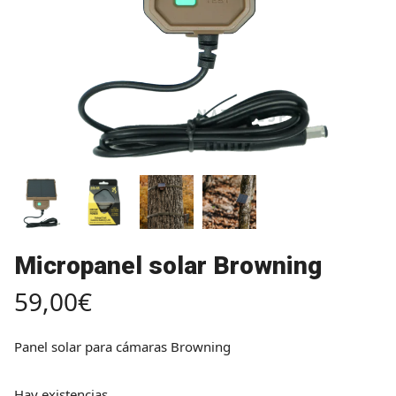
Micropanel solar Browning
59,00
€
Panel solar para cámaras Browning
Hay existencias