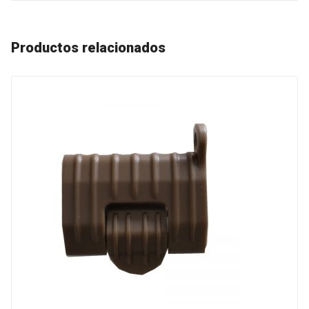
Productos relacionados