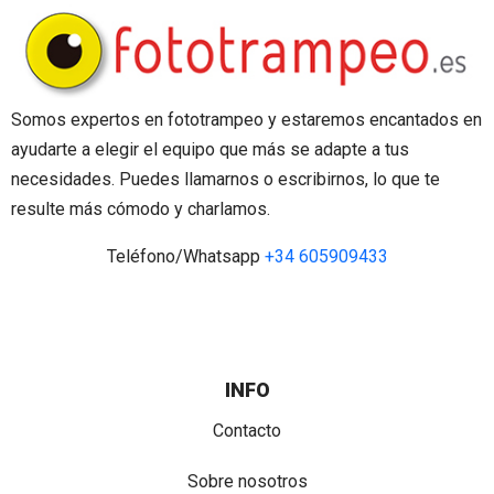
Somos expertos en fototrampeo y estaremos encantados en
ayudarte a elegir el equipo que más se adapte a tus
necesidades. Puedes llamarnos o escribirnos, lo que te
resulte más cómodo y charlamos.
Teléfono/Whatsapp
+34 605909433
INFO
Contacto
Sobre nosotros