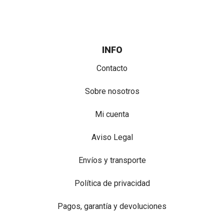
INFO
Contacto
Sobre nosotros
Mi cuenta
Aviso Legal
Envíos y transporte
Política de privacidad
Pagos, garantía y devoluciones