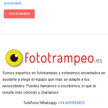
privacidad
.
REGISTRARSE
Somos expertos en fototrampeo y estaremos encantados en
ayudarte a elegir el equipo que más se adapte a tus
necesidades. Puedes llamarnos o escribirnos, lo que te
resulte más cómodo y charlamos.
Teléfono/Whatsapp
+34 605909433