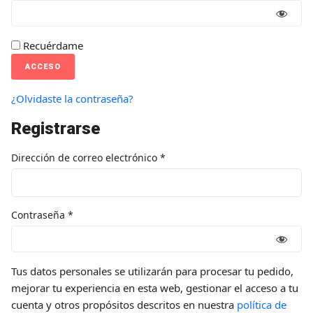
Recuérdame
ACCESO
¿Olvidaste la contraseña?
Registrarse
Dirección de correo electrónico
*
Contraseña
*
Tus datos personales se utilizarán para procesar tu pedido,
mejorar tu experiencia en esta web, gestionar el acceso a tu
cuenta y otros propósitos descritos en nuestra
política de