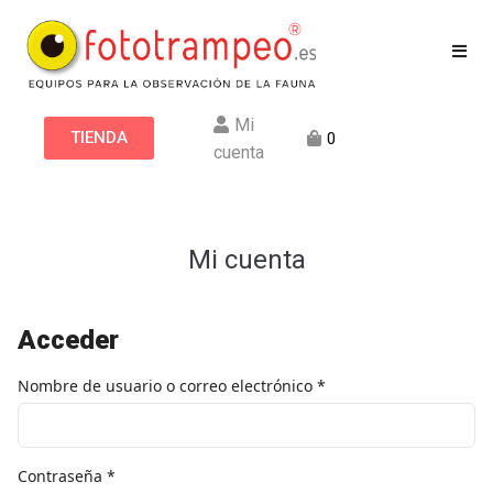
Mi
TIENDA
0
cuenta
Mi cuenta
Acceder
Nombre de usuario o correo electrónico
*
Contraseña
*