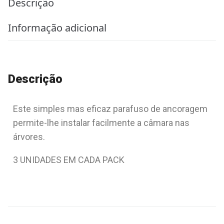
Descrição
Informação adicional
Descrição
Este simples mas eficaz parafuso de ancoragem
permite-lhe instalar facilmente a câmara nas
árvores.
3 UNIDADES EM CADA PACK