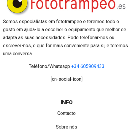
Somos especialistas em fototrampeo e teremos todo o
gosto em ajudá-lo a escolher o equipamento que melhor se
adapta às suas necessidades. Pode telefonar-nos ou
escrever-nos, o que for mais conveniente para si, e teremos
uma conversa.
Teléfono/Whatsapp
+34 605909433
[cn-social-icon]
INFO
Contacto
Sobre nós