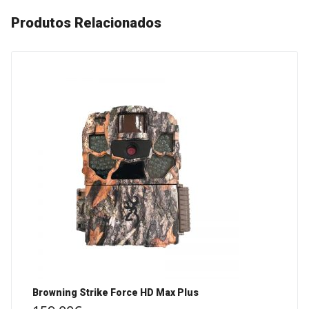
Produtos Relacionados
Browning Strike Force HD Max Plus