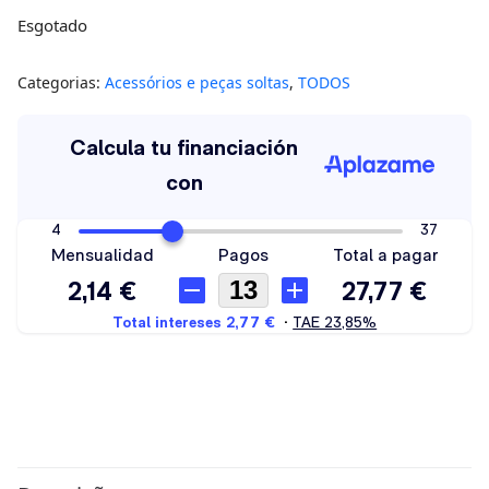
Esgotado
Categorias:
Acessórios e peças soltas
,
TODOS