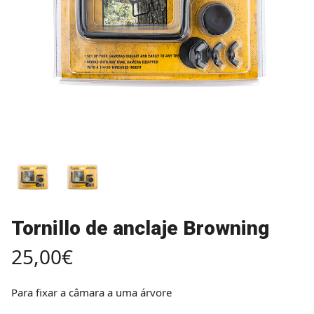
Tornillo de anclaje Browning
25,00
€
Para fixar a câmara a uma árvore