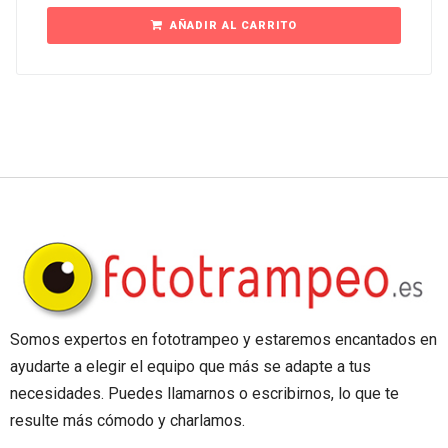
AÑADIR AL CARRITO
Somos expertos en fototrampeo y estaremos encantados en
ayudarte a elegir el equipo que más se adapte a tus
necesidades. Puedes llamarnos o escribirnos, lo que te
resulte más cómodo y charlamos.