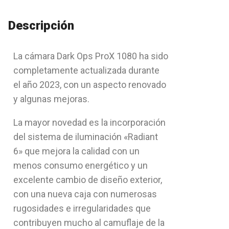
Descripción
La cámara Dark Ops ProX 1080 ha sido
completamente actualizada durante
el año 2023, con un aspecto renovado
y algunas mejoras.
La mayor novedad es la incorporación
del sistema de iluminación «Radiant
6» que mejora la calidad con un
menos consumo energético y un
excelente cambio de diseño exterior,
con una nueva caja con numerosas
rugosidades e irregularidades que
contribuyen mucho al camuflaje de la