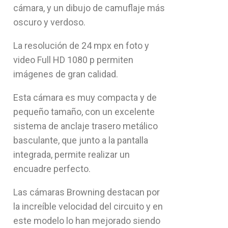
cámara, y un dibujo de camuflaje más
oscuro y verdoso.
La resolución de 24 mpx en foto y
video Full HD 1080 p permiten
imágenes de gran calidad.
Esta cámara es muy compacta y de
pequeño tamaño, con un excelente
sistema de anclaje trasero metálico
basculante, que junto a la pantalla
integrada, permite realizar un
encuadre perfecto.
Las cámaras Browning destacan por
la increíble velocidad del circuito y en
este modelo lo han mejorado siendo