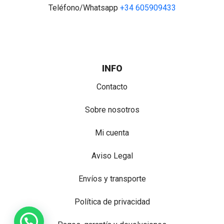
Teléfono/Whatsapp
+34 605909433
INFO
Contacto
Sobre nosotros
Mi cuenta
Aviso Legal
Envíos y transporte
Política de privacidad