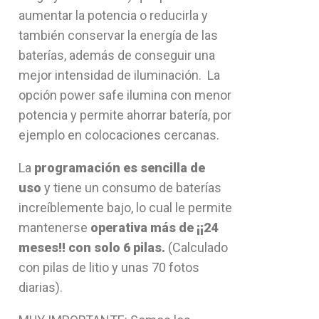
aumentar la potencia o reducirla y
también conservar la energía de las
baterías, además de conseguir una
mejor intensidad de iluminación. La
opción power safe ilumina con menor
potencia y permite ahorrar batería, por
ejemplo en colocaciones cercanas.
La
programación es sencilla de
uso
y tiene un consumo de baterías
increíblemente bajo, lo cual le permite
mantenerse
operativa más de ¡¡24
meses!! con solo 6 pilas.
(Calculado
con pilas de litio y unas 70 fotos
diarias).