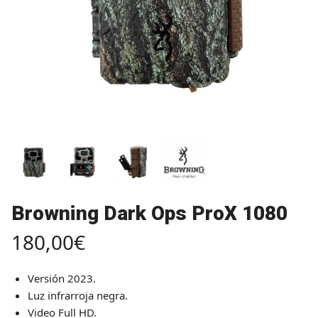
Browning Dark Ops ProX 1080
180,00
€
Versión 2023.
Luz infrarroja negra.
Video Full HD.