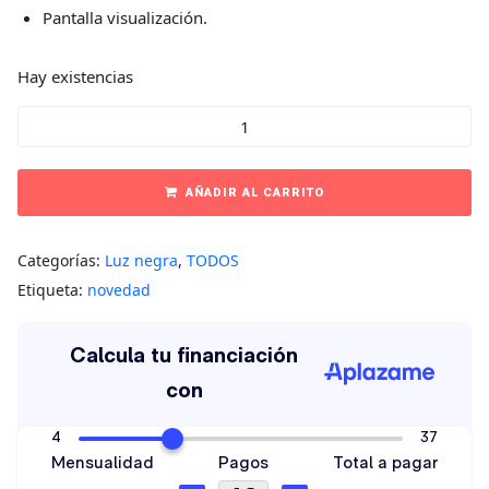
Pantalla visualización.
Hay existencias
AÑADIR AL CARRITO
Categorías:
Luz negra
,
TODOS
Etiqueta:
novedad