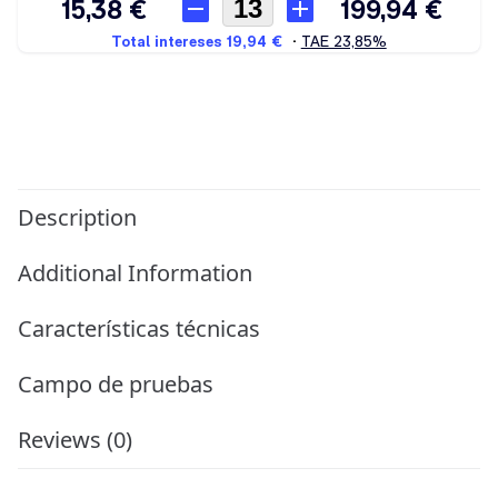
Description
Additional Information
Características técnicas
Campo de pruebas
Reviews (0)