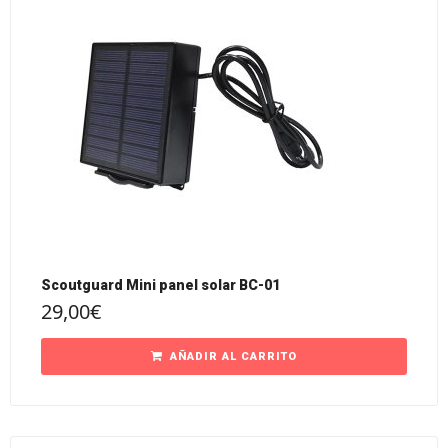
Scoutguard Mini panel solar BC-01
29,00
€
AÑADIR AL CARRITO