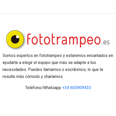
Somos expertos en fototrampeo y estaremos encantados en
ayudarte a elegir el equipo que más se adapte a tus
necesidades. Puedes llamarnos o escribirnos, lo que te
resulte más cómodo y charlamos.
Teléfono/Whatsapp
+34 605909433