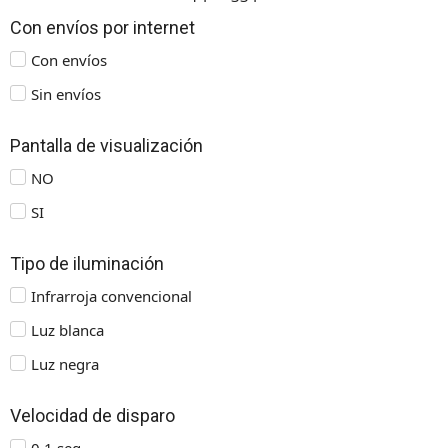
Con envíos por internet
Con envíos
Sin envíos
Pantalla de visualización
NO
SI
Tipo de iluminación
Infrarroja convencional
Luz blanca
Luz negra
Velocidad de disparo
0,1 seg