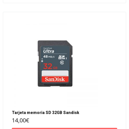
Tarjeta memoria SD 32GB Sandisk
14,00
€