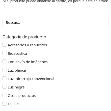
Si el producto puede añadirse al carrito, es porque está en stock.
Categoría de producto
Accesorios y repuestos
Bioacústica
Con envío de imágenes
Luz blanca
Luz infrarroja convencional
Luz negra
Otros productos
TODOS