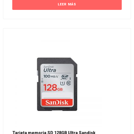
LEER MÁS
Tarjeta memoria SD 128GB Ultra Sandisk