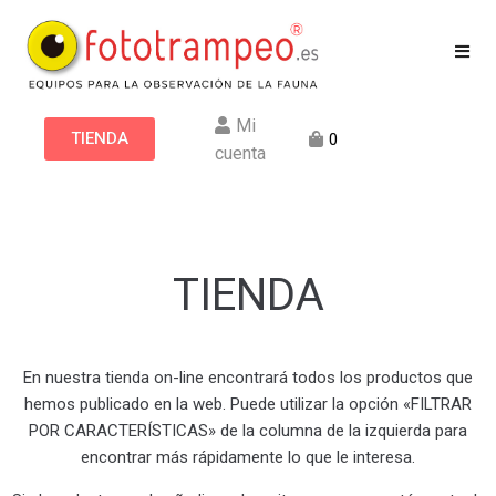
Mi
TIENDA
0
cuenta
TIENDA
En nuestra tienda on-line encontrará todos los productos que
hemos publicado en la web. Puede utilizar la opción «FILTRAR
POR CARACTERÍSTICAS» de la columna de la izquierda para
encontrar más rápidamente lo que le interesa.