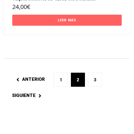
24,00
€
LEER MÁS
ANTERIOR
1
2
3
SIGUIENTE