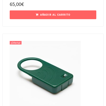
65,00
€
AÑADIR AL CARRITO
¡Oferta!