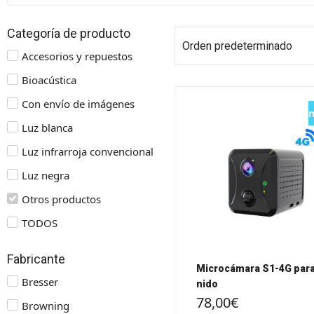
Categoría de producto
Accesorios y repuestos
Bioacústica
Con envío de imágenes
Luz blanca
Luz infrarroja convencional
Luz negra
Otros productos
TODOS
Fabricante
Microcámara S1-4G para
Bresser
nido
78,00
€
Browning