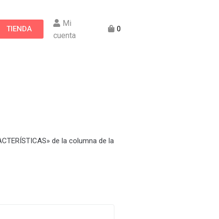
Mi
TIENDA
0
cuenta
RACTERÍSTICAS» de la columna de la