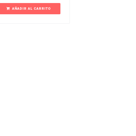
AÑADIR AL CARRITO