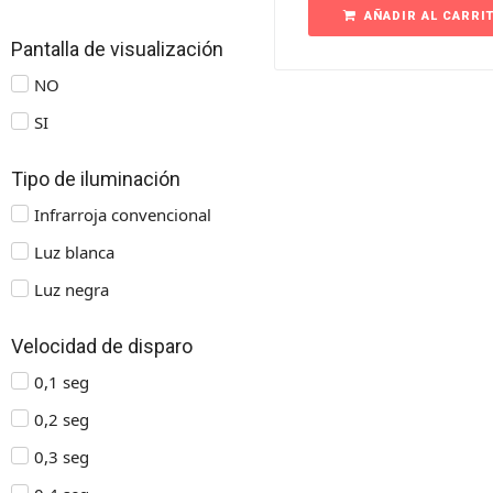
AÑADIR AL CARRI
Pantalla de visualización
NO
SI
Tipo de iluminación
Infrarroja convencional
Luz blanca
Luz negra
Velocidad de disparo
0,1 seg
0,2 seg
0,3 seg