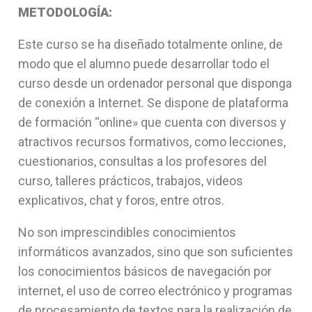
METODOLOGÍA:
Este curso se ha diseñado totalmente online, de
modo que el alumno puede desarrollar todo el
curso desde un ordenador personal que disponga
de conexión a Internet. Se dispone de plataforma
de formación “online» que cuenta con diversos y
atractivos recursos formativos, como lecciones,
cuestionarios, consultas a los profesores del
curso, talleres prácticos, trabajos, videos
explicativos, chat y foros, entre otros.
No son imprescindibles conocimientos
informáticos avanzados, sino que son suficientes
los conocimientos básicos de navegación por
internet, el uso de correo electrónico y programas
de procesamiento de textos para la realización de