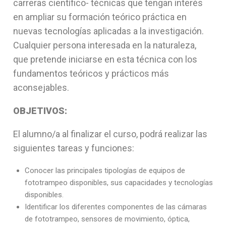
carreras científico- técnicas que tengan interés
en ampliar su formación teórico práctica en
nuevas tecnologías aplicadas a la investigación.
Cualquier persona interesada en la naturaleza,
que pretende iniciarse en esta técnica con los
fundamentos teóricos y prácticos más
aconsejables.
OBJETIVOS:
El alumno/a al finalizar el curso, podrá realizar las
siguientes tareas y funciones:
Conocer las principales tipologías de equipos de
fototrampeo disponibles, sus capacidades y tecnologías
disponibles.
Identificar los diferentes componentes de las cámaras
de fototrampeo, sensores de movimiento, óptica,