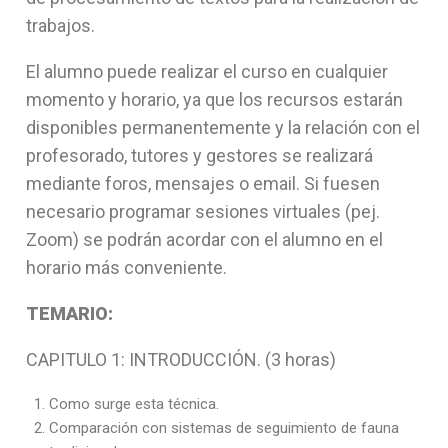
trabajos.
El alumno puede realizar el curso en cualquier
momento y horario, ya que los recursos estarán
disponibles permanentemente y la relación con el
profesorado, tutores y gestores se realizará
mediante foros, mensajes o email. Si fuesen
necesario programar sesiones virtuales (pej.
Zoom) se podrán acordar con el alumno en el
horario más conveniente.
TEMARIO:
CAPITULO 1: INTRODUCCIÓN. (3 horas)
Como surge esta técnica.
Comparación con sistemas de seguimiento de fauna