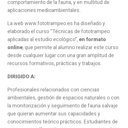
comportamiento de la fauna, y en multitud de
aplicaciones medioambientales.
La web www.fototrampeo.es ha diseñado y
elaborado el curso “Técnicas de fototrampeo
aplicadas al estudio ecológico”,
en formato
online
, que permite al alumno realizar este curso
desde cualquier lugar con una gran amplitud de
recursos formativos, prácticas y trabajos.
DIRIGIDO A:
Profesionales relacionados con ciencias
ambientales, gestión de espacios naturales o con
la monitorización y seguimiento de fauna salvaje
que quieran aumentar sus capacidades y
conocimientos teórico prácticos. Estudiantes de