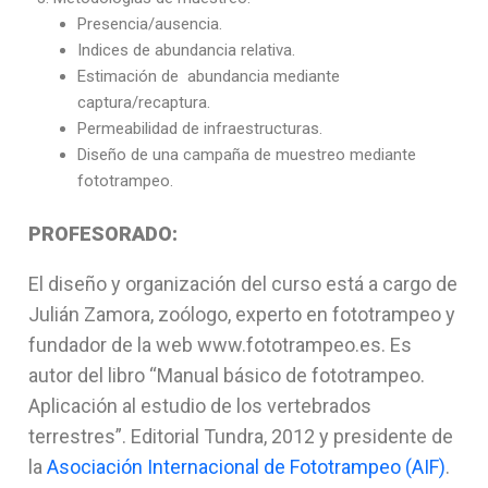
Presencia/ausencia.
Indices de abundancia relativa.
Estimación de abundancia mediante
captura/recaptura.
Permeabilidad de infraestructuras.
Diseño de una campaña de muestreo mediante
fototrampeo.
PROFESORADO:
El diseño y organización del curso está a cargo de
Julián Zamora, zoólogo, experto en fototrampeo y
fundador de la web www.fototrampeo.es. Es
autor del libro “Manual básico de fototrampeo.
Aplicación al estudio de los vertebrados
terrestres”. Editorial Tundra, 2012 y presidente de
la
Asociación Internacional de Fototrampeo (AIF)
.