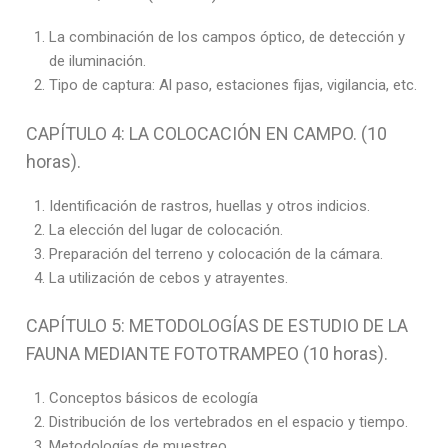
La combinación de los campos óptico, de detección y
de iluminación.
Tipo de captura: Al paso, estaciones fijas, vigilancia, etc.
CAPÍTULO 4: LA COLOCACIÓN EN CAMPO. (10
horas).
Identificación de rastros, huellas y otros indicios.
La elección del lugar de colocación.
Preparación del terreno y colocación de la cámara.
La utilización de cebos y atrayentes.
CAPÍTULO 5: METODOLOGÍAS DE ESTUDIO DE LA
FAUNA MEDIANTE FOTOTRAMPEO (10 horas).
Conceptos básicos de ecología
Distribución de los vertebrados en el espacio y tiempo.
Metodologías de muestreo.