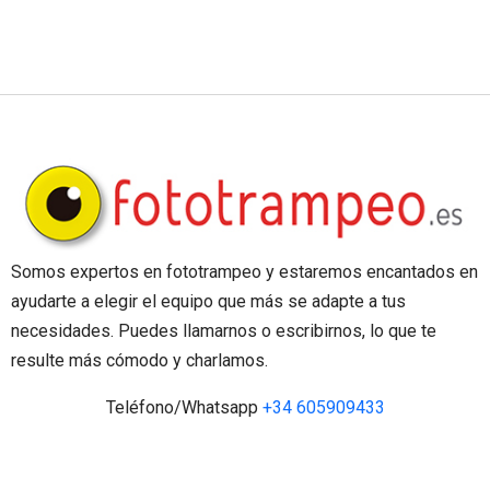
Somos expertos en fototrampeo y estaremos encantados en
ayudarte a elegir el equipo que más se adapte a tus
necesidades. Puedes llamarnos o escribirnos, lo que te
resulte más cómodo y charlamos.
Teléfono/Whatsapp
+34 605909433