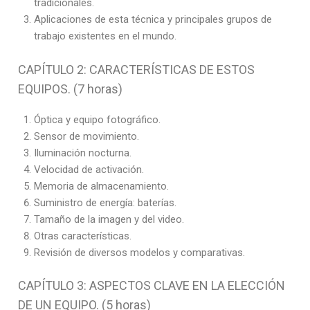
tradicionales.
Aplicaciones de esta técnica y principales grupos de
trabajo existentes en el mundo.
CAPÍTULO 2: CARACTERÍSTICAS DE ESTOS
EQUIPOS. (7 horas)
Óptica y equipo fotográfico.
Sensor de movimiento.
Iluminación nocturna.
Velocidad de activación.
Memoria de almacenamiento.
Suministro de energía: baterías.
Tamaño de la imagen y del video.
Otras características.
Revisión de diversos modelos y comparativas.
CAPÍTULO 3: ASPECTOS CLAVE EN LA ELECCIÓN
DE UN EQUIPO. (5 horas)