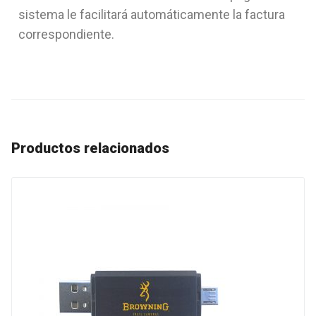
sistema le facilitará automáticamente la factura
correspondiente.
Productos relacionados