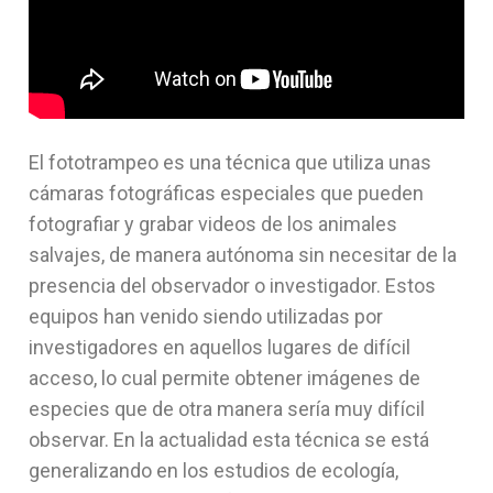
El fototrampeo es una técnica que utiliza unas
cámaras fotográficas especiales que pueden
fotografiar y grabar videos de los animales
salvajes, de manera autónoma sin necesitar de la
presencia del observador o investigador. Estos
equipos han venido siendo utilizadas por
investigadores en aquellos lugares de difícil
acceso, lo cual permite obtener imágenes de
especies que de otra manera sería muy difícil
observar. En la actualidad esta técnica se está
generalizando en los estudios de ecología,