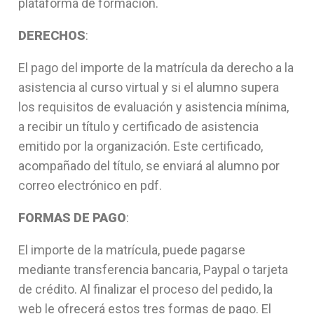
plataforma de formación.
DERECHOS
:
El pago del importe de la matrícula da derecho a la
asistencia al curso virtual y si el alumno supera
los requisitos de evaluación y asistencia mínima,
a recibir un título y certificado de asistencia
emitido por la organización. Este certificado,
acompañado del título, se enviará al alumno por
correo electrónico en pdf.
FORMAS DE PAGO
:
El importe de la matrícula, puede pagarse
mediante transferencia bancaria, Paypal o tarjeta
de crédito. Al finalizar el proceso del pedido, la
web le ofrecerá estos tres formas de pago. El