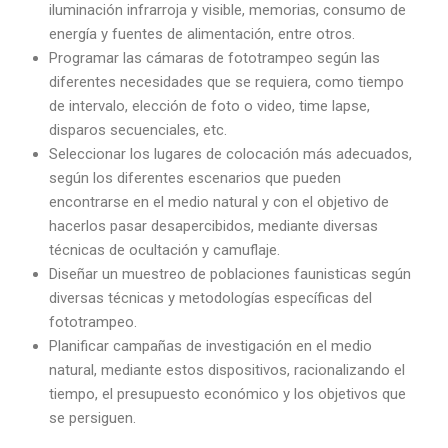
iluminación infrarroja y visible, memorias, consumo de
energía y fuentes de alimentación, entre otros.
Programar las cámaras de fototrampeo según las
diferentes necesidades que se requiera, como tiempo
de intervalo, elección de foto o video, time lapse,
disparos secuenciales, etc.
Seleccionar los lugares de colocación más adecuados,
según los diferentes escenarios que pueden
encontrarse en el medio natural y con el objetivo de
hacerlos pasar desapercibidos, mediante diversas
técnicas de ocultación y camuflaje.
Diseñar un muestreo de poblaciones faunisticas según
diversas técnicas y metodologías específicas del
fototrampeo.
Planificar campañas de investigación en el medio
natural, mediante estos dispositivos, racionalizando el
tiempo, el presupuesto económico y los objetivos que
se persiguen.