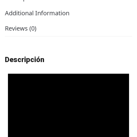
Additional Information
Reviews (0)
Descripción