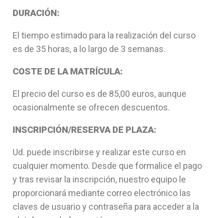
DURACIÓN:
El tiempo estimado para la realización del curso
es de 35 horas, a lo largo de 3 semanas.
COSTE DE LA MATRÍCULA:
El precio del curso es de 85,00 euros, aunque
ocasionalmente se ofrecen descuentos.
INSCRIPCIÓN/RESERVA DE PLAZA:
Ud. puede inscribirse y realizar este curso en
cualquier momento. Desde que formalice el pago
y tras revisar la inscripción, nuestro equipo le
proporcionará mediante correo electrónico las
claves de usuario y contraseña para acceder a la