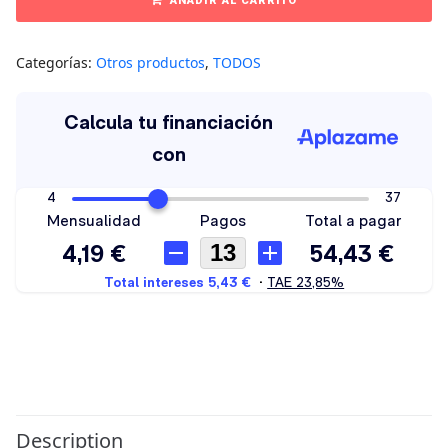
AÑADIR AL CARRITO
Categorías:
Otros productos
,
TODOS
Description