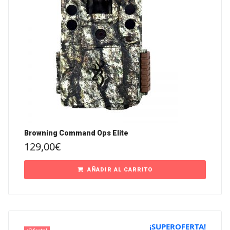
Browning Command Ops Elite
129,00
€
AÑADIR AL CARRITO
¡SUPEROFERTA!