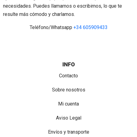
necesidades. Puedes llamarnos o escribirnos, lo que te
resulte más cómodo y charlamos.
Teléfono/Whatsapp
+34 605909433
INFO
Contacto
Sobre nosotros
Mi cuenta
Aviso Legal
Envíos y transporte