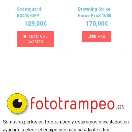
Scoutguard
Browning Strike
BG410-DFP
Force ProX 1080
129,00
€
170,00
€
AÑADIR AL
LEER MÁS
CARRITO
Somos expertos en fototrampeo y estaremos encantados en
ayudarte a elegir el equipo que más se adapte a tus