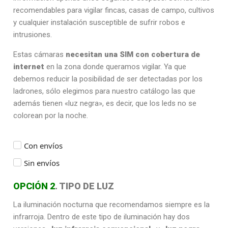
recomendables para vigilar fincas, casas de campo, cultivos
y cualquier instalación susceptible de sufrir robos e
intrusiones.
Estas cámaras
necesitan una SIM con cobertura de
internet
en la zona donde queramos vigilar. Ya que
debemos reducir la posibilidad de ser detectadas por los
ladrones,
sólo elegimos para nuestro catálogo las que
además tienen «luz negra», es decir, que los leds no se
colorean por la noche.
Con envíos
Sin envíos
OPCIÓN 2
. TIPO DE LUZ
La iluminación nocturna que recomendamos siempre es la
infrarroja. Dentro de este tipo de iluminación hay dos