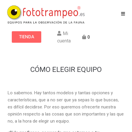
Mi
TIENDA
0
cuenta
CÓMO ELEGIR EQUIPO
Lo sabemos. Hay tantos modelos y tantas opciones y
características, que a no ser que ya sepas lo que buscas,
es difícil decidirse.
Por eso queremos ofrecerte nuestra
opinión respecto a las cosas que son importantes y las que
no, a la hora de elegir un equipo.