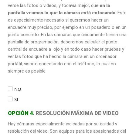
verse las fotos o videos, y todavía mejor, que
en la
pantalla veamos lo que la cámara está enfocando
. Esto
es especialmente necesario si queremos hacer un
encuadre muy preciso, por ejemplo en un posadero o en un
punto concreto. En las cámaras que únicamente tienen una
pantalla de programación, deberemos calcular el punto
central de encuadre a ojo y en todo caso hacer pruebas y
ver las fotos que ha hecho la cámara en un ordenador
portátil, visor o conectando con el teléfono, lo cual no
siempre es posible.
NO
SI
OPCIÓN 4
. RESOLUCIÓN MÁXIMA DE VIDEO
Hay cámaras especialmente indicadas por su calidad y
resolución del video. Son equipos para los apasionados del