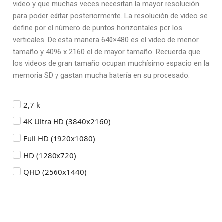
video y que muchas veces necesitan la mayor resolución
para poder editar posteriormente. La resolución de video se
define por el número de puntos horizontales por los
verticales. De esta manera 640×480 es el video de menor
tamaño y 4096 x 2160 el de mayor tamaño. Recuerda que
los videos de gran tamaño ocupan muchísimo espacio en la
memoria SD y gastan mucha batería en su procesado.
2,7 k
4K Ultra HD (3840x2160)
Full HD (1920x1080)
HD (1280x720)
QHD (2560x1440)