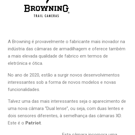
A Browning é provavelmente o fabricante mais inovador na
indústria das câmaras de armadilhagem e oferece também
a mais elevada qualidade de fabrico em termos de
eletrónica e ótica.
No ano de 2020, estão a surgir novos desenvolvimentos
interessantes sob a forma de novos modelos e novas
funcionalidades.
Talvez uma das mais interessantes seja o aparecimento de
uma nova câmara “Dual lense”, ou seja, com duas lentes e
dois sensores diferentes, à semelhança das câmaras XD.
Este é o
Patriot
.
Esta câmara incorpora uma