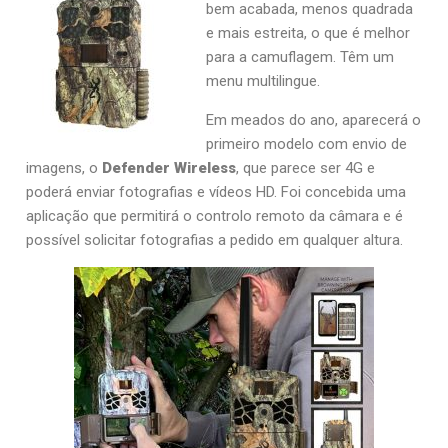
bem acabada, menos quadrada
e mais estreita, o que é melhor
para a camuflagem. Têm um
menu multilingue.
Em meados do ano, aparecerá o
primeiro modelo com envio de
imagens, o
Defender Wireless
, que parece ser 4G e
poderá enviar fotografias e vídeos HD. Foi concebida uma
aplicação que permitirá o controlo remoto da câmara e é
possível solicitar fotografias a pedido em qualquer altura.