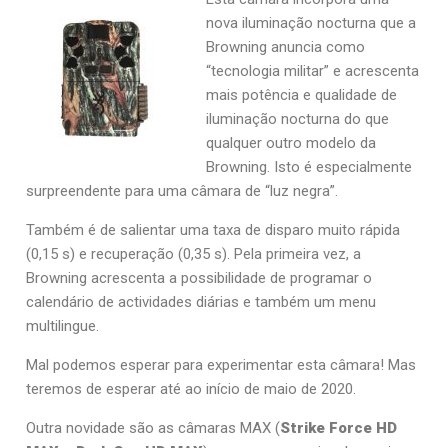
nova iluminação nocturna que a
Browning anuncia como
“tecnologia militar” e acrescenta
mais potência e qualidade de
iluminação nocturna do que
qualquer outro modelo da
Browning. Isto é especialmente
surpreendente para uma câmara de “luz negra”.
Também é de salientar uma taxa de disparo muito rápida
(0,15 s) e recuperação (0,35 s). Pela primeira vez, a
Browning acrescenta a possibilidade de programar o
calendário de actividades diárias e também um menu
multilingue.
Mal podemos esperar para experimentar esta câmara! Mas
teremos de esperar até ao início de maio de 2020.
Outra novidade são as câmaras MAX (
Strike Force HD