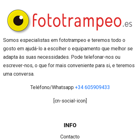
Somos especialistas em fototrampeo e teremos todo o
gosto em ajudá-lo a escolher o equipamento que melhor se
adapta às suas necessidades. Pode telefonar-nos ou
escrever-nos, o que for mais conveniente para si, e teremos
uma conversa.
Teléfono/Whatsapp
+34 605909433
[cn-social-icon]
INFO
Contacto