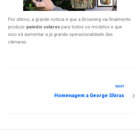
Por último, a grande notícia é que a Browning vai finalmente
produzir
painéis solares
para todos os modelos e que
isso irá aumentar a já grande operacionalidade das
câmaras.
NEXT
Homenagem a George Shiras