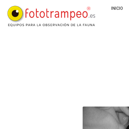
INICIO