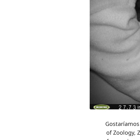
Gostaríamos 
of Zoology, 