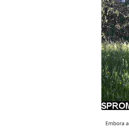
Embora a 