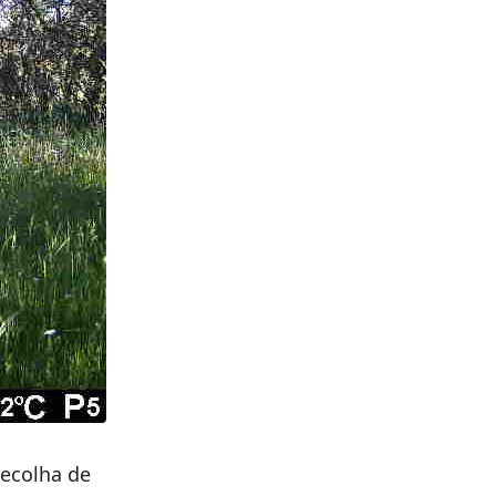
recolha de