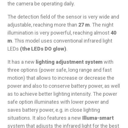
the camera be operating daily.
The detection field of the sensor is very wide and
adjustable, reaching more than
27 m
. The night
illumination is very powerful, reaching almost
40
m
. This model uses conventional infrared light
LEDs
(the LEDs DO glow)
.
It has a new
lighting adjustment system
with
three options (power safe, long range and fast
motion) that allows to increase or decrease the
power and also to conserve battery power, as well
as to achieve better lighting intensity. The power
safe option illuminates with lower power and
saves battery power, e.g. in close lighting
situations. It also features a new
Illuma-smart
system that adjusts the infrared light for the best