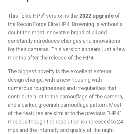
This “Elite HP5” version is the
2022 upgrade
of
the Recon Force Elite HP4. Browning is without a
doubt the most innovative brand of all and
constantly introduces changes and innovations
for their cameras. This version appears just a few
months after the release of the HP4.
The biggest novelty is the excellent exterior
design change, with a new housing with
numerous roughnesses and irregularities that
contribute a lot to the camouflage of the camera,
and a darker, greenish camouflage pattern. Most
of the features are similar to the previous “HP4”
model, although the resolution is increased to 24
mpx and the intensity and quality of the night