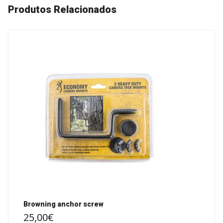
Produtos Relacionados
Browning anchor screw
25,00
€