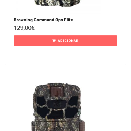
Browning Command Ops Elite
129,00
€
ADICIONAR