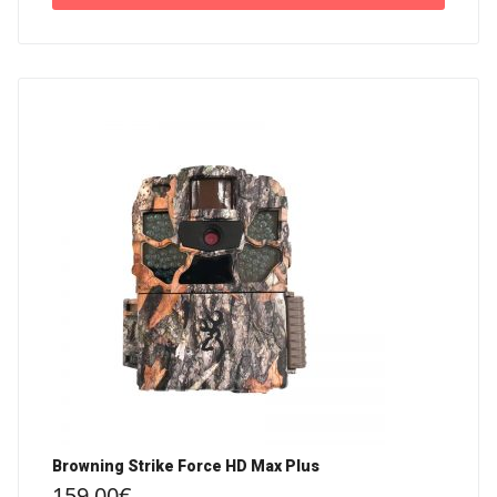
Browning Strike Force HD Max Plus
159,00
€