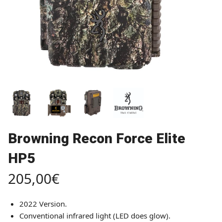
Browning Recon Force Elite
HP5
205,00
€
2022 Version.
Conventional infrared light (LED does glow).