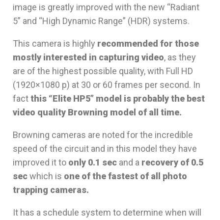
image is greatly improved with the new “Radiant
5” and “High Dynamic Range” (HDR) systems.
This camera is highly
recommended for those
mostly interested in capturing video
, as they
are of the highest possible quality, with Full HD
(1920×1080 p) at 30 or 60 frames per second. In
fact
this “Elite HP5” model is probably the best
video quality Browning model of all time.
Browning cameras are noted for the incredible
speed of the circuit and in this model they have
improved it to
only 0.1 sec
and a
recovery of 0.5
sec
which is
one of the fastest of all photo
trapping cameras.
It has a schedule system to determine when will