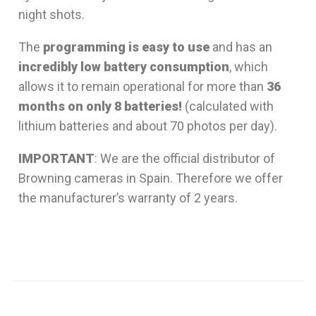
night shots.
The
programming is easy to use
and has an
incredibly low battery consumption
, which
allows it to remain operational for more than
36
months on only 8 batteries!
(calculated with
lithium batteries and about 70 photos per day).
IMPORTANT
: We are the official distributor of
Browning cameras in Spain. Therefore we offer
the manufacturer’s warranty of 2 years.