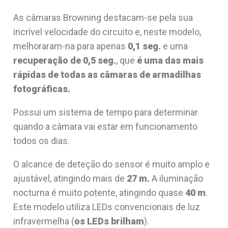
As câmaras Browning destacam-se pela sua
incrível velocidade do circuito e, neste modelo,
melhoraram-na para apenas
0,1 seg.
e uma
recuperação de 0,5 seg.
, que
é uma das mais
rápidas de todas as câmaras de armadilhas
fotográficas.
Possui um sistema de tempo para determinar
quando a câmara vai estar em funcionamento
todos os dias.
O alcance de deteção do sensor é muito amplo e
ajustável, atingindo mais de
27 m.
A iluminação
nocturna é muito potente, atingindo quase
40 m
.
Este modelo utiliza LEDs convencionais de luz
infravermelha (
os LEDs brilham
).