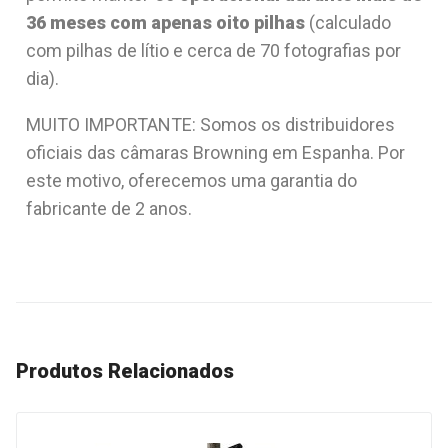
36 meses com apenas oito pilhas
(calculado
com pilhas de lítio e cerca de 70 fotografias por
dia).
MUITO IMPORTANTE: Somos os distribuidores
oficiais das câmaras Browning em Espanha. Por
este motivo, oferecemos uma garantia do
fabricante de 2 anos.
Produtos Relacionados