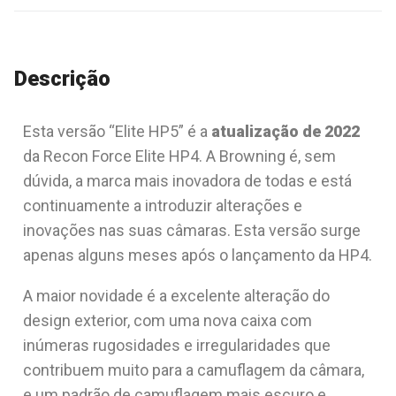
Descrição
Esta versão “Elite HP5” é a
atualização de 2022
da Recon Force Elite HP4. A Browning é, sem
dúvida, a marca mais inovadora de todas e está
continuamente a introduzir alterações e
inovações nas suas câmaras. Esta versão surge
apenas alguns meses após o lançamento da HP4.
A maior novidade é a excelente alteração do
design exterior, com uma nova caixa com
inúmeras rugosidades e irregularidades que
contribuem muito para a camuflagem da câmara,
e um padrão de camuflagem mais escuro e