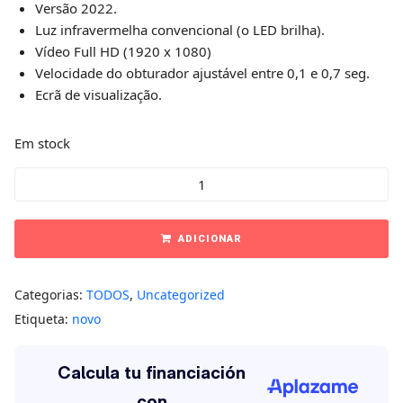
Versão 2022.
Luz infravermelha convencional (o LED brilha).
Vídeo Full HD (1920 x 1080)
Velocidade do obturador ajustável entre 0,1 e 0,7 seg.
Ecrã de visualização.
Em stock
ADICIONAR
Categorias:
TODOS
,
Uncategorized
Etiqueta:
novo