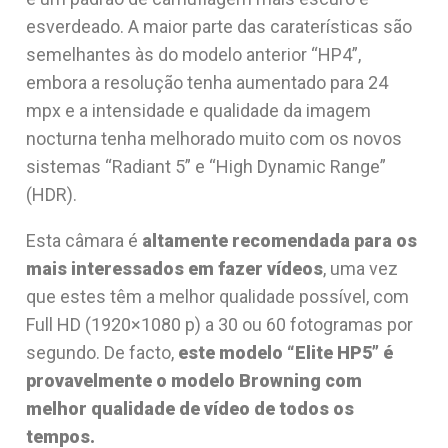
esverdeado. A maior parte das caraterísticas são
semelhantes às do modelo anterior “HP4”,
embora a resolução tenha aumentado para 24
mpx e a intensidade e qualidade da imagem
nocturna tenha melhorado muito com os novos
sistemas “Radiant 5” e “High Dynamic Range”
(HDR).
Esta câmara é
altamente recomendada para os
mais interessados em fazer vídeos
, uma vez
que estes têm a melhor qualidade possível, com
Full HD (1920×1080 p) a 30 ou 60 fotogramas por
segundo. De facto,
este modelo “Elite HP5” é
provavelmente o modelo Browning com
melhor qualidade de vídeo de todos os
tempos.