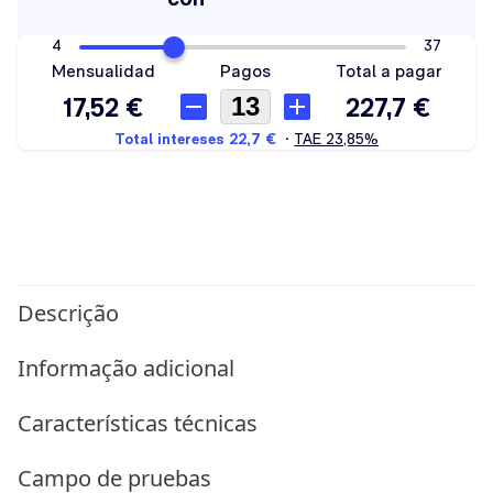
Descrição
Informação adicional
Características técnicas
Campo de pruebas