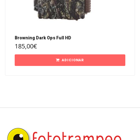
Browning Dark Ops Full HD
185,00
€
ADICIONAR