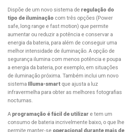
Dispõe de um novo sistema de
regulação do
tipo de iluminação
com três opções (Power
safe, long range e fast motion) que permite
aumentar ou reduzir a potência e conservar a
energia da bateria, para além de conseguir uma
melhor intensidade de iluminação. A opção de
segurança ilumina com menos potência e poupa
a energia da bateria, por exemplo, em situações
de iluminação próxima. Também inclui um novo
sistema
Illuma-smart
que ajusta a luz
infravermelha para obter as melhores fotografias
nocturnas.
A
programação é fácil de utilizar
e tem um
consumo de bateria incrivelmente baixo, o que lhe
permite manter-se
operacional durante mais de