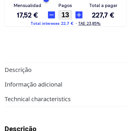
Descrição
Informação adicional
Technical characteristics
Descrição