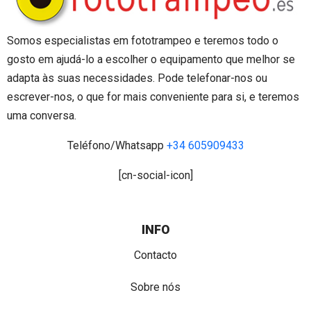
Somos especialistas em fototrampeo e teremos todo o
gosto em ajudá-lo a escolher o equipamento que melhor se
adapta às suas necessidades. Pode telefonar-nos ou
escrever-nos, o que for mais conveniente para si, e teremos
uma conversa.
Teléfono/Whatsapp
+34 605909433
[cn-social-icon]
INFO
Contacto
Sobre nós