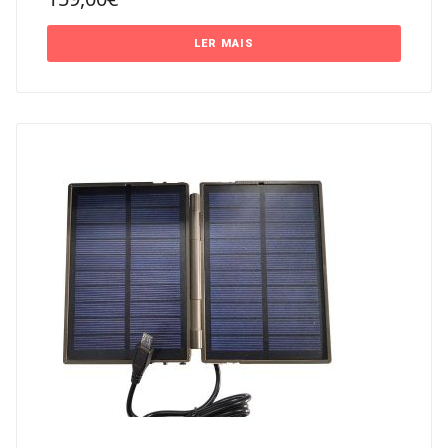
LER MAIS