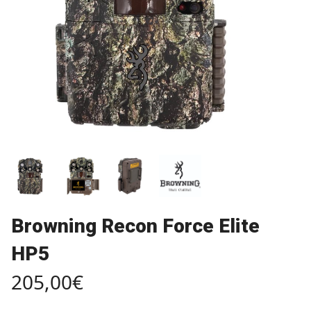
Browning Recon Force Elite
HP5
205,00
€