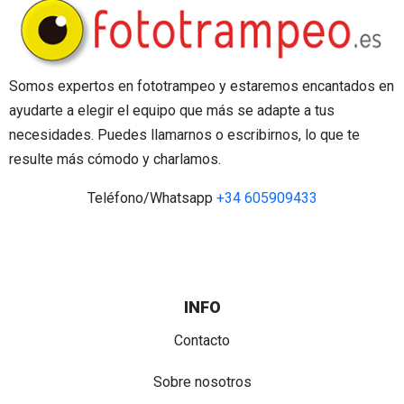
Somos expertos en fototrampeo y estaremos encantados en
ayudarte a elegir el equipo que más se adapte a tus
necesidades. Puedes llamarnos o escribirnos, lo que te
resulte más cómodo y charlamos.
Teléfono/Whatsapp
+34 605909433
INFO
Contacto
Sobre nosotros