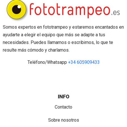
Somos expertos en fototrampeo y estaremos encantados en
ayudarte a elegir el equipo que más se adapte a tus
necesidades. Puedes llamarnos o escribirnos, lo que te
resulte más cómodo y charlamos.
Teléfono/Whatsapp
+34 605909433
INFO
Contacto
Sobre nosotros