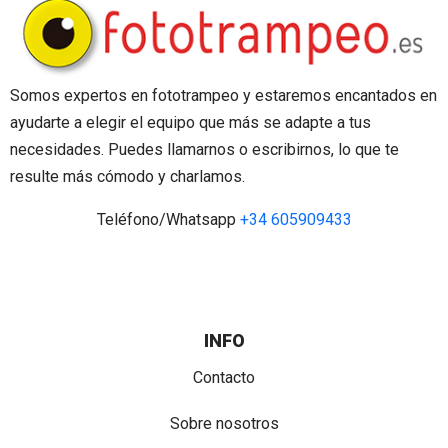
Somos expertos en fototrampeo y estaremos encantados en
ayudarte a elegir el equipo que más se adapte a tus
necesidades. Puedes llamarnos o escribirnos, lo que te
resulte más cómodo y charlamos.
Teléfono/Whatsapp
+34 605909433
INFO
Contacto
Sobre nosotros