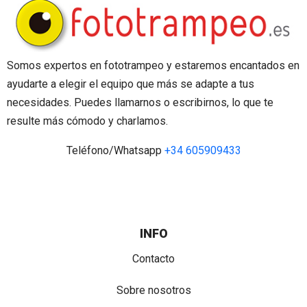
Somos expertos en fototrampeo y estaremos encantados en
ayudarte a elegir el equipo que más se adapte a tus
necesidades. Puedes llamarnos o escribirnos, lo que te
resulte más cómodo y charlamos.
Teléfono/Whatsapp
+34 605909433
INFO
Contacto
Sobre nosotros