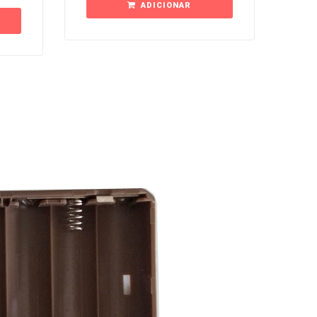
ADICIONAR