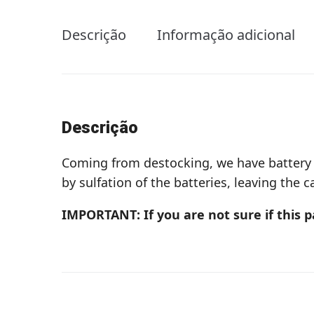
Descrição
Informação adicional
Descrição
Coming from destocking, we have battery 
by sulfation of the batteries, leaving the
IMPORTANT: If you are not sure if this 