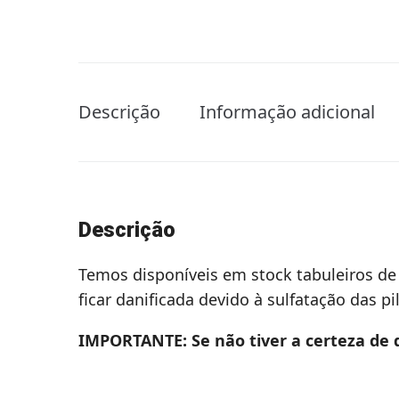
Descrição
Informação adicional
Descrição
Temos disponíveis em stock tabuleiros de
ficar danificada devido à sulfatação das pi
IMPORTANTE: Se não tiver a certeza de 