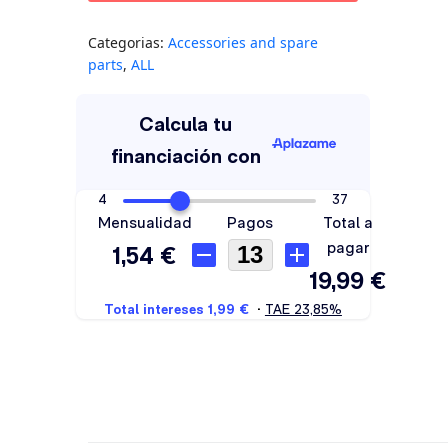
Categorias:
Accessories and spare
parts
,
ALL