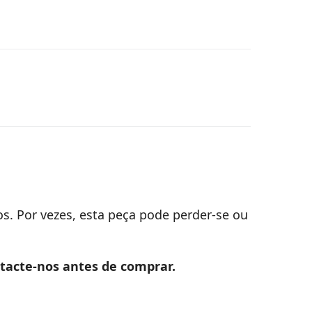
s. Por vezes, esta peça pode perder-se ou
ntacte-nos antes de comprar.