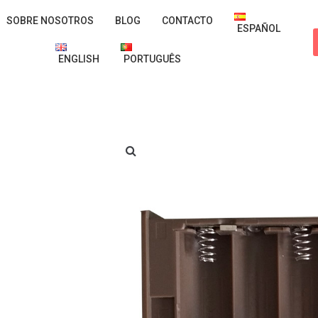
SOBRE NOSOTROS
BLOG
CONTACTO
ESPAÑOL
ENGLISH
PORTUGUÊS