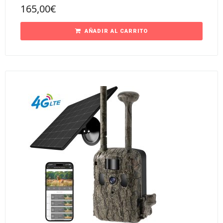
165,00
€
AÑADIR AL CARRITO