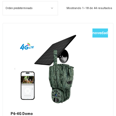
Mostrando 1–18 de 44 resultados
novedad
P6-4G Domo