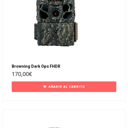
Browning Dark Ops FHDR
170,00
€
AÑADIR AL CARRITO