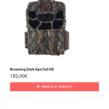
Browning Dark Ops Full HD
185,00
€
AÑADIR AL CARRITO