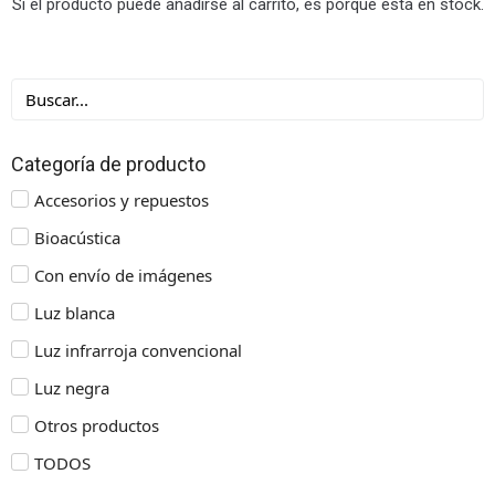
Si el producto puede añadirse al carrito, es porque está en stock.
Categoría de producto
Accesorios y repuestos
Bioacústica
Con envío de imágenes
Luz blanca
Luz infrarroja convencional
Luz negra
Otros productos
TODOS