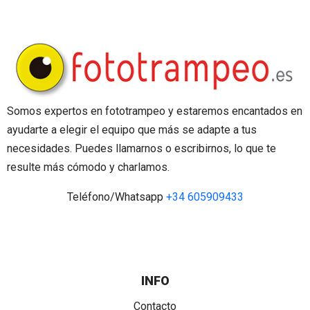
Somos expertos en fototrampeo y estaremos encantados en
ayudarte a elegir el equipo que más se adapte a tus
necesidades. Puedes llamarnos o escribirnos, lo que te
resulte más cómodo y charlamos.
Teléfono/Whatsapp
+34 605909433
INFO
Contacto