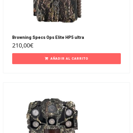
Browning Specs Ops Elite HP5 ultra
210,00
€
AÑADIR AL CARRITO