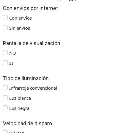
Con envíos por internet
Con envíos
Sin envíos
Pantalla de visualización
NO
SI
Tipo de iluminación
Infrarroja convencional
Luz blanca
Luz negra
Velocidad de disparo
0,1 seg