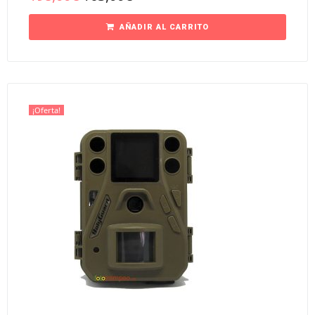
AÑADIR AL CARRITO
¡Oferta!