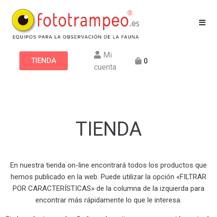
Mi
TIENDA
0
cuenta
TIENDA
En nuestra tienda on-line encontrará todos los productos que
hemos publicado en la web. Puede utilizar la opción «FILTRAR
POR CARACTERÍSTICAS» de la columna de la izquierda para
encontrar más rápidamente lo que le interesa.