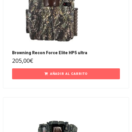
Browning Recon Force Elite HP5 ultra
205,00
€
AÑADIR AL CARRITO