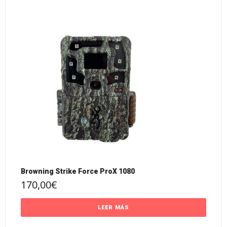
Browning Strike Force ProX 1080
170,00
€
LEER MÁS