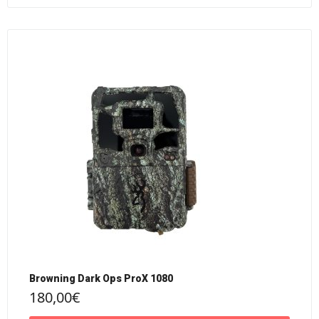
Browning Dark Ops ProX 1080
180,00
€